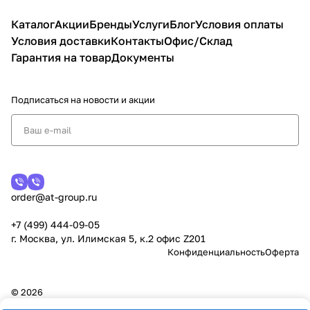
Каталог
Акции
Бренды
Услуги
Блог
Условия оплаты
Условия доставки
Контакты
Офис/Склад
Гарантия на товар
Документы
Подписаться
на новости и акции
order@at-group.ru
+7 (499) 444-09-05
г. Москва, ул. Илимская 5, к.2 офис Z201
Конфиденциальность
Оферта
© 2026