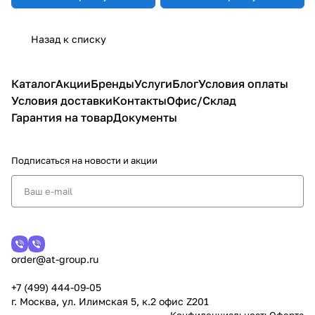
Назад к списку
Каталог
Акции
Бренды
Услуги
Блог
Условия оплаты
Условия доставки
Контакты
Офис/Склад
Гарантия на товар
Документы
Подписаться
на новости и акции
order@at-group.ru
+7 (499) 444-09-05
г. Москва, ул. Илимская 5, к.2 офис Z201