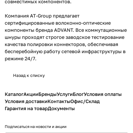
совместимых компонентов.
Компания AT-Group предлагает
сертифицированные волоконно-оптические
компоненты бренда ADVANT. Все коммутационные
шнуры проходят строгое заводское тестирование
качества полировки коннекторов, обеспечивая
бесперебойную работу сетевой инфраструктуры в
режиме 24/7.
Назад к списку
Каталог
Акции
Бренды
Услуги
Блог
Условия оплаты
Условия доставки
Контакты
Офис/Склад
Гарантия на товар
Документы
Подписаться
на новости и акции