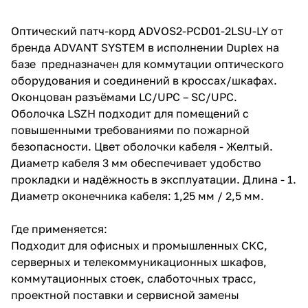
Оптический патч-корд ADVOS2-PCD01-2LSU-LY от
бренда ADVANT SYSTEM в исполнении Duplex на
базе предназначен для коммутации оптического
оборудования и соединений в кроссах/шкафах.
Оконцован разъёмами LC/UPC – SC/UPC.
Оболочка LSZH подходит для помещений с
повышенными требованиями по пожарной
безопасности. Цвет оболочки кабеля - Желтый.
Диаметр кабеля 3 мм обеспечивает удобство
прокладки и надёжность в эксплуатации. Длина - 1.
Диаметр оконечника кабеля: 1,25 мм / 2,5 мм.
Где применяется:
Подходит для офисных и промышленных СКС,
серверных и телекоммуникационных шкафов,
коммутационных стоек, слаботочных трасс,
проектной поставки и сервисной замены