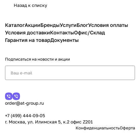
Назад к списку
Каталог
Акции
Бренды
Услуги
Блог
Условия оплаты
Условия доставки
Контакты
Офис/Склад
Гарантия на товар
Документы
Подписаться
на новости и акции
order@at-group.ru
+7 (499) 444-09-05
г. Москва, ул. Илимская 5, к.2 офис Z201
Конфиденциальность
Оферта